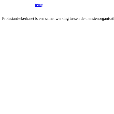
terug
Protestantsekerk.net is een samenwerking tussen de dienstenorganisat