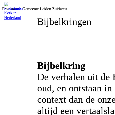
Protestantse Gemeente Leiden Zuidwest
Bijbelkringen
Bijbelkring
De verhalen uit de 
oud, en ontstaan in 
context dan de onze
altijd een vertaals