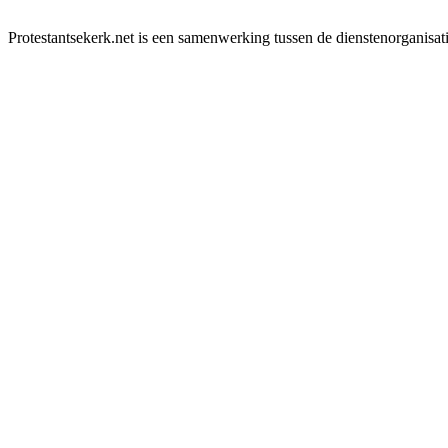
Protestantsekerk.net is een samenwerking tussen de dienstenorganisat