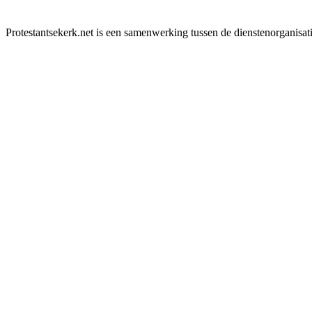
Protestantsekerk.net is een samenwerking tussen de dienstenorganisat