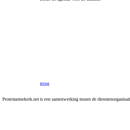
terug
Protestantsekerk.net is een samenwerking tussen de dienstenorganisat